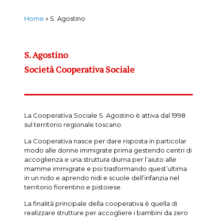
Home
»
S. Agostino
S. Agostino
Società Cooperativa Sociale
La Cooperativa Sociale S. Agostino è attiva dal 1998
sul territorio regionale toscano.
La Cooperativa nasce per dare risposta in particolar
modo alle donne immigrate prima gestendo centri di
accoglienza e una struttura diurna per l’aiuto alle
mamme immigrate e poi trasformando quest’ultima
in un nido e aprendo nidi e scuole dell’infanzia nel
territorio fiorentino e pistoiese.
La finalità principale della cooperativa è quella di
realizzare strutture per accogliere i bambini da zero