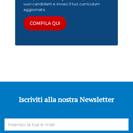
vuoi candidarti e inviaci il tuo curriculum
aggiornato.
COMPILA QUI
Iscriviti alla nostra Newsletter